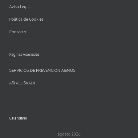
Aviso Legal
Política de Cookies
Contacto
Páginas Asociadas
SERVICIOS DE PREVENCION AJENOS
ASPAEUSKADI
Calendario
agosto 2026