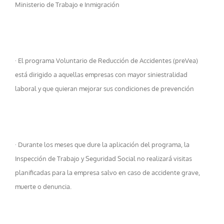
Ministerio de Trabajo e Inmigración
· El programa Voluntario de Reducción de Accidentes (preVea)
está dirigido a aquellas empresas con mayor siniestralidad
laboral y que quieran mejorar sus condiciones de prevención
· Durante los meses que dure la aplicación del programa, la
Inspección de Trabajo y Seguridad Social no realizará visitas
planificadas para la empresa salvo en caso de accidente grave,
muerte o denuncia.