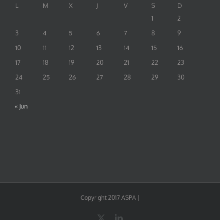
L
M
X
J
V
S
D
1
2
3
4
5
6
7
8
9
10
11
12
13
14
15
16
17
18
19
20
21
22
23
24
25
26
27
28
29
30
31
« Jun
Copyright 2017 ASPA |
X
LinkedIn