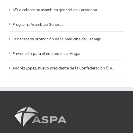
ASPA celebra su asamblea general en Cartagena
Programa Asamblea General
La necesaria promoción de la Medicina del Trabajo
Prevención para el empleo en el Hogar
Andrés Lopez, nuevo presidente de la Confederación SPA