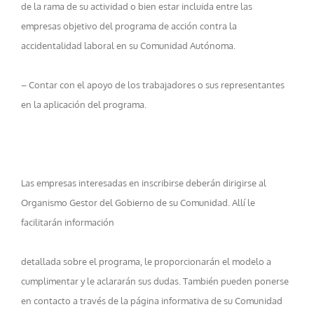
de la rama de su actividad o bien estar incluida entre las
empresas objetivo del programa de acción contra la
accidentalidad laboral en su Comunidad Autónoma.
– Contar con el apoyo de los trabajadores o sus representantes
en la aplicación del programa.
Las empresas interesadas en inscribirse deberán dirigirse al
Organismo Gestor del Gobierno de su Comunidad. Allí le
facilitarán información
detallada sobre el programa, le proporcionarán el modelo a
cumplimentar y le aclararán sus dudas. También pueden ponerse
en contacto a través de la página informativa de su Comunidad