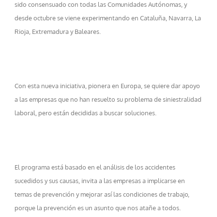
sido consensuado con todas las Comunidades Autónomas, y
desde octubre se viene experimentando en Cataluña, Navarra, La
Rioja, Extremadura y Baleares.
Con esta nueva iniciativa, pionera en Europa, se quiere dar apoyo
a las empresas que no han resuelto su problema de siniestralidad
laboral, pero están decididas a buscar soluciones.
El programa está basado en el análisis de los accidentes
sucedidos y sus causas, invita a las empresas a implicarse en
temas de prevención y mejorar así las condiciones de trabajo,
porque la prevención es un asunto que nos atañe a todos.