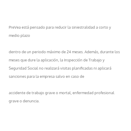
PreVea está pensado para reducir la siniestralidad a corto y
medio plazo
dentro de un periodo máximo de 24 meses. Además, durante los
meses que dure la aplicación, la Inspección de Trabajo y
Seguridad Social no realizará visitas planificadas ni aplicará
sanciones para la empresa salvo en caso de
accidente de trabajo grave o mortal, enfermedad profesional
grave o denuncia.