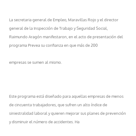
La secretaria general de Empleo, Maravillas Rojo y el director
general de la Inspección de Trabajo y Seguridad Social,
Raimundo Aragón manifestaron, en el acto de presentación del
programa Prevea su confianza en que más de 200
empresas se sumen al mismo.
Este programa está diseñado para aquellas empresas de menos
de cincuenta trabajadores, que sufren un alto índice de
siniestralidad laboral y quieren mejorar sus planes de prevención
y disminuir el número de accidentes. Ha