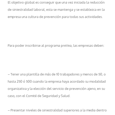
El objetivo global es conseguir que una vez iniciada la reducción
de siniestralidad laboral, esta se mantenga y se establezca en la
empresa una cultura de prevención para todas sus actividades.
Para poder inscribirse al programa preVea, las empresas deben:
– Tener una plantilla de más de 10 trabajadores y menos de 50, o
hasta 250 ó 500 cuando la empresa haya acordado su modalidad
organizativa y la elección del servicio de prevención ajeno, en su
caso, con el Comité de Seguridad y Salud.
– Presentar niveles de siniestralidad superiores a la media dentro