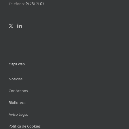
Teléfono:
91 781 71 07
Mapa Web
Noticias
Conócenos
Biblioteca
Aviso Legal
Política de Cookies