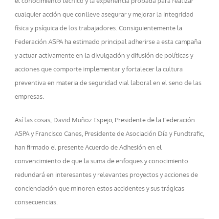
el conocimiento técnico y la experiencia probada para realizar
cualquier acción que conlleve asegurar y mejorar la integridad
física y psíquica de los trabajadores. Consiguientemente la
Federación ASPA ha estimado principal adherirse a esta campaña
y actuar activamente en la divulgación y difusión de políticas y
acciones que comporte implementar y fortalecer la cultura
preventiva en materia de seguridad vial laboral en el seno de las
empresas.
Así las cosas, David Muñoz Espejo, Presidente de la Federación
ASPA y Francisco Canes, Presidente de Asociación Día y Fundtrafic,
han firmado el presente Acuerdo de Adhesión en el
convencimiento de que la suma de enfoques y conocimiento
redundará en interesantes y relevantes proyectos y acciones de
concienciación que minoren estos accidentes y sus trágicas
consecuencias.