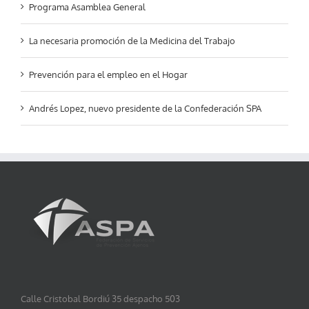
Programa Asamblea General
La necesaria promoción de la Medicina del Trabajo
Prevención para el empleo en el Hogar
Andrés Lopez, nuevo presidente de la Confederación SPA
Calle Cristobal Bordiú 35 despacho 503