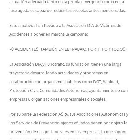
actuación adecuada tanto en la propia emergencia como en la
fase aguda es capaz de reducir las secuelas antes mencionadas.
Estos motivos han llevado a la Asociación DIA de Víctimas de
Accidentes a poner en marcha la campaña:
«0 ACCIDENTES, TAMBIÉN EN EL TRABAJO. POR TI, POR TODOS»
La Asociación DIA y Fundtrafic, su fundación, tienen una larga
trayectoria desarrollando actividades y programas en
colaboración con organismos públicos como DGT, Sanidad,
Protección Civil, Comunidades Autónomas, ayuntamientos o con
empresas u organizaciones empresariales o sociales.
Por su parte la Federación ASPA, sus Asociaciones Autonómicas y
los Servicios de Prevención Ajenos afiliados tienen por objeto la
prevención de riesgos laborales en las empresas, lo que supone