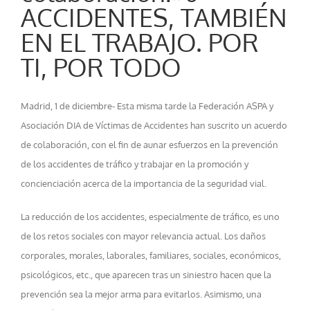
ACCIDENTES, TAMBIÉN
EN EL TRABAJO. POR
TI, POR TODO
Madrid, 1 de diciembre- Esta misma tarde la Federación ASPA y
Asociación DIA de Víctimas de Accidentes han suscrito un acuerdo
de colaboración, con el fin de aunar esfuerzos en la prevención
de los accidentes de tráfico y trabajar en la promoción y
concienciación acerca de la importancia de la seguridad vial.
La reducción de los accidentes, especialmente de tráfico, es uno
de los retos sociales con mayor relevancia actual. Los daños
corporales, morales, laborales, familiares, sociales, económicos,
psicológicos, etc., que aparecen tras un siniestro hacen que la
prevención sea la mejor arma para evitarlos. Asimismo, una