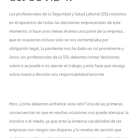
Los profesionales de la Seguridad y Salud Laboral (SSL) estamos
en el epicentro de todas las decisiones empresariales de este
momento; si hace unos meses éramos una parte de la empresa,
que en ocasiones incluso solo se nos contemplaba por
obligación legal, la pandemia nos ha dado un rol prominente y
único, los profesionales de la SSL debemos tomar decisiones
sobre si se puede o no ejercer el trabajo, y esto hace que recaiga
sobre nuestra decisión una responsabilidad enorme.
Pero, ¿cómo debemos enfrentar este reto? Una de las primeras
consecuencias es que en muchas ocasiones nos puede atenazar la
zozobra o el miedo, ya que ante la inmensa variabilidad de las
empresas con riesgos tan dispares y lo niveles de servicio que