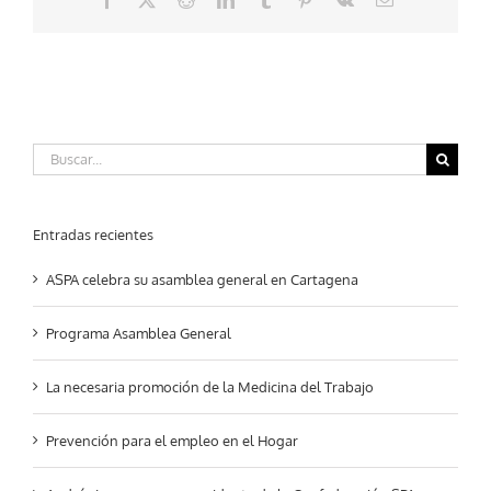
electrónico
Buscar:
Entradas recientes
ASPA celebra su asamblea general en Cartagena
Programa Asamblea General
La necesaria promoción de la Medicina del Trabajo
Prevención para el empleo en el Hogar