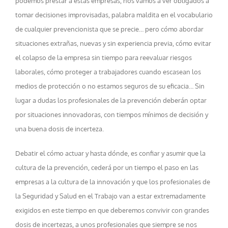
podemos prestar a estas empresas, nos vamos a ver obligados a
tomar decisiones improvisadas, palabra maldita en el vocabulario
de cualquier prevencionista que se precie… pero cómo abordar
situaciones extrañas, nuevas y sin experiencia previa, cómo evitar
el colapso de la empresa sin tiempo para reevaluar riesgos
laborales, cómo proteger a trabajadores cuando escasean los
medios de protección o no estamos seguros de su eficacia… Sin
lugar a dudas los profesionales de la prevención deberán optar
por situaciones innovadoras, con tiempos mínimos de decisión y
una buena dosis de incerteza.
Debatir el cómo actuar y hasta dónde, es confiar y asumir que la
cultura de la prevención, cederá por un tiempo el paso en las
empresas a la cultura de la innovación y que los profesionales de
la Seguridad y Salud en el Trabajo van a estar extremadamente
exigidos en este tiempo en que deberemos convivir con grandes
dosis de incertezas, a unos profesionales que siempre se nos