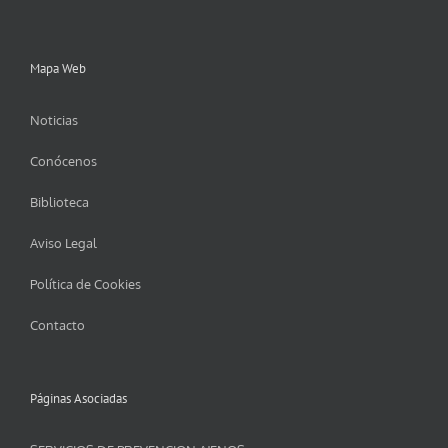
Mapa Web
Noticias
Conócenos
Biblioteca
Aviso Legal
Política de Cookies
Contacto
Páginas Asociadas