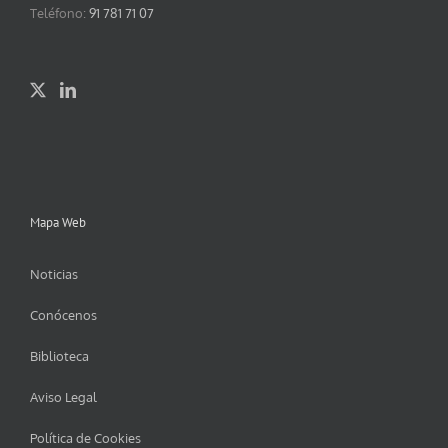
Teléfono:
91 781 71 07
Mapa Web
Noticias
Conócenos
Biblioteca
Aviso Legal
Política de Cookies