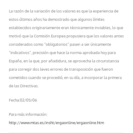
La razón de la variación de los valores es que la experiencia de
estos últimos años ha demostrado que algunos límites
establecidos originariamente eran técnicamente inviables, lo que
motivó que la Comisión Europea propusiera que los valores antes
considerados como “obligatorios” pasen a ser únicamente
“indicativos”, precisión que hace la norma aprobada hoy para
España, en la que, por añadidura, se aprovecha la circunstancia
para corregir dos leves errores de transposición que fueron
cometidos cuando se procedió, en su día, a incorporar la primera
de las Directivas.
Fecha:02/05/06
Para más información:
http://www.mtas.es/insht/ergaonline/ergaonline.htm