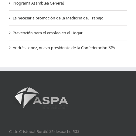
Programa Asamblea General
La necesaria promoción de la Medicina del Trabajo
Prevención para el empleo en el Hogar
Andrés Lopez, nuevo presidente de la Confederación SPA
Calle Cristobal Bordiú 35 despacho 503