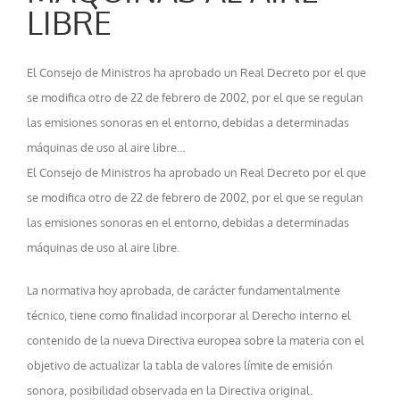
LIBRE
El Consejo de Ministros ha aprobado un Real Decreto por el que
se modifica otro de 22 de febrero de 2002, por el que se regulan
las emisiones sonoras en el entorno, debidas a determinadas
máquinas de uso al aire libre…
El Consejo de Ministros ha aprobado un Real Decreto por el que
se modifica otro de 22 de febrero de 2002, por el que se regulan
las emisiones sonoras en el entorno, debidas a determinadas
máquinas de uso al aire libre.
La normativa hoy aprobada, de carácter fundamentalmente
técnico, tiene como finalidad incorporar al Derecho interno el
contenido de la nueva Directiva europea sobre la materia con el
objetivo de actualizar la tabla de valores límite de emisión
sonora, posibilidad observada en la Directiva original.