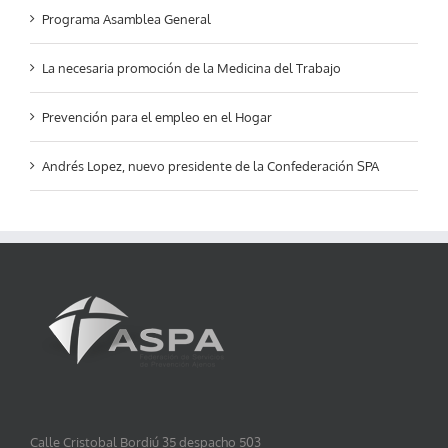
Programa Asamblea General
La necesaria promoción de la Medicina del Trabajo
Prevención para el empleo en el Hogar
Andrés Lopez, nuevo presidente de la Confederación SPA
Calle Cristobal Bordiú 35 despacho 503