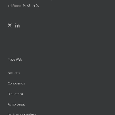
Teléfono:
91 781 71 07
Mapa Web
Noticias
Conócenos
Biblioteca
Aviso Legal
Política de Cookies