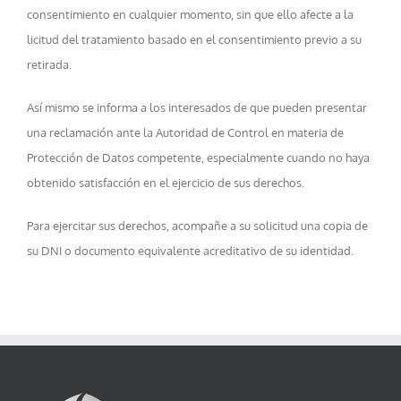
consentimiento en cualquier momento, sin que ello afecte a la
licitud del tratamiento basado en el consentimiento previo a su
retirada.
Así mismo se informa a los interesados de que pueden presentar
una reclamación ante la Autoridad de Control en materia de
Protección de Datos competente, especialmente cuando no haya
obtenido satisfacción en el ejercicio de sus derechos.
Para ejercitar sus derechos, acompañe a su solicitud una copia de
su DNI o documento equivalente acreditativo de su identidad.