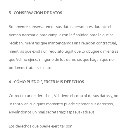
5.- CONSERVACION DE DATOS
Solamente conservaremos sus datos personales durante el
tiempo necesario para cumplir con la finalidad para la que se
recaban, mientras que mantengamos una relación contractual,
mientras que exista un requisito legal que lo obligue o mientras
que Vd. no ejerza ninguno de los derechos que hagan que no
podamos tratar sus datos.
6.- CÓMO PUEDO EJERCER MIS DERECHOS
Como titular de derechos, Vd. tiene el control de sus datos y, por
lo tanto, en cualquier momento puede ejercitar sus derechos,
enviándonos un mail secretaria@aspaeuskadi.eus
Los derechos que puede ejercitar son: