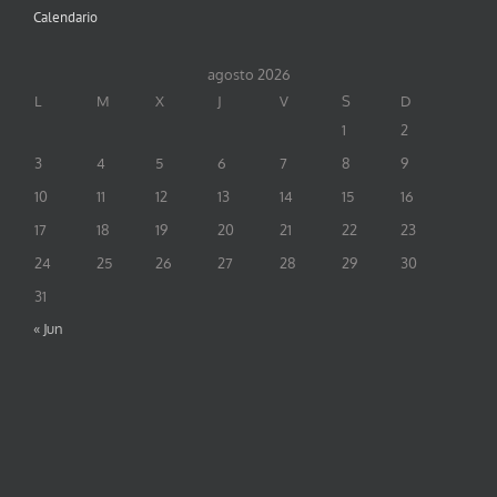
Calendario
agosto 2026
L
M
X
J
V
S
D
1
2
3
4
5
6
7
8
9
10
11
12
13
14
15
16
17
18
19
20
21
22
23
24
25
26
27
28
29
30
31
« Jun