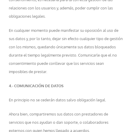
relaciones con los usuarios y, además, poder cumplir con las
obligaciones legales.
En cualquier momento puede manifestar su oposición al uso de
sus datos y, por lo tanto, dejar sin efecto cualquier tipo de gestión
con los mismos, quedando únicamente sus datos bloqueados
durante el tiempo legalmente previsto. Comunicarle que el no
consentimiento puede conllevar que los servicios sean
imposibles de prestar.
4.- COMUNICACIÓN DE DATOS
En principio no se cederán datos salvo obligación legal.
Ahora bien, compartiremos sus datos con prestadores de
servicios que nos ayudan o dan soporte, o colaboradores
externos con quien hemos llegado a acuerdos.