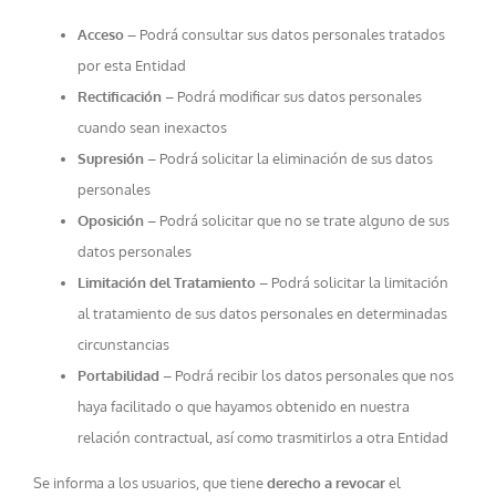
Acceso –
Podrá consultar sus datos personales tratados
por esta Entidad
Rectificación
– Podrá modificar sus datos personales
cuando sean inexactos
Supresión
– Podrá solicitar la eliminación de sus datos
personales
Oposición
– Podrá solicitar que no se trate alguno de sus
datos personales
Limitación del Tratamiento
– Podrá solicitar la limitación
al tratamiento de sus datos personales en determinadas
circunstancias
Portabilidad
– Podrá recibir los datos personales que nos
haya facilitado o que hayamos obtenido en nuestra
relación contractual, así como trasmitirlos a otra Entidad
Se informa a los usuarios, que tiene
derecho a revocar
el