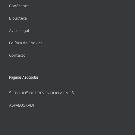
Conócenos
Biblioteca
Aviso Legal
Política de Cookies
Contacto
Páginas Asociadas
SERVICIOS DE PREVENCION AJENOS
ASPAEUSKADI